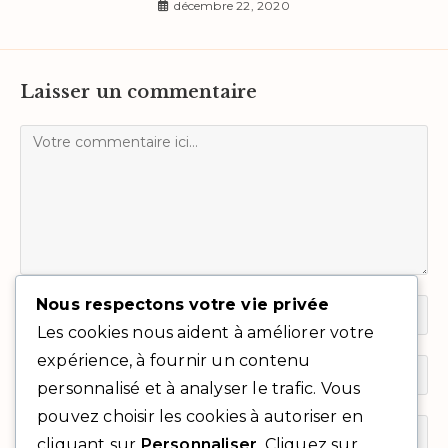
décembre 22, 2020
Laisser un commentaire
Nous respectons votre vie privée
Les cookies nous aident à améliorer votre
expérience, à fournir un contenu
personnalisé et à analyser le trafic. Vous
pouvez choisir les cookies à autoriser en
cliquant sur
Personnaliser
. Cliquez sur