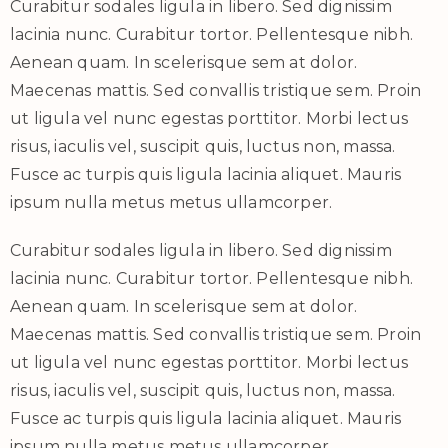
Curabitur sodales ligula in libero. Sed dignissim
lacinia nunc. Curabitur tortor. Pellentesque nibh.
Aenean quam. In scelerisque sem at dolor.
Maecenas mattis. Sed convallis tristique sem. Proin
ut ligula vel nunc egestas porttitor. Morbi lectus
risus, iaculis vel, suscipit quis, luctus non, massa.
Fusce ac turpis quis ligula lacinia aliquet. Mauris
ipsum nulla metus metus ullamcorper.
Curabitur sodales ligula in libero. Sed dignissim
lacinia nunc. Curabitur tortor. Pellentesque nibh.
Aenean quam. In scelerisque sem at dolor.
Maecenas mattis. Sed convallis tristique sem. Proin
ut ligula vel nunc egestas porttitor. Morbi lectus
risus, iaculis vel, suscipit quis, luctus non, massa.
Fusce ac turpis quis ligula lacinia aliquet. Mauris
ipsum nulla metus metus ullamcorper.