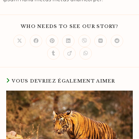
WHO NEEDS TO SEE OUR STORY?
VOUS DEVRIEZ ÉGALEMENT AIMER