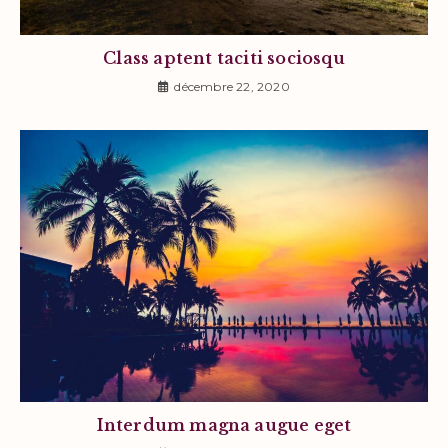
Class aptent taciti sociosqu
décembre 22, 2020
Interdum magna augue eget