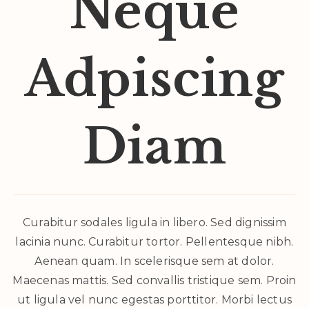
Neque
Adpiscing
Diam
Curabitur sodales ligula in libero. Sed dignissim
lacinia nunc. Curabitur tortor. Pellentesque nibh.
Aenean quam. In scelerisque sem at dolor.
Maecenas mattis. Sed convallis tristique sem. Proin
ut ligula vel nunc egestas porttitor. Morbi lectus